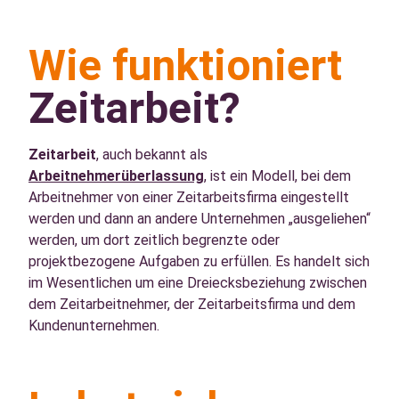
Wie funktioniert
Zeitarbeit?
Zeitarbeit
, auch bekannt als
Arbeitnehmerüberlassung
, ist ein Modell, bei dem
Arbeitnehmer von einer Zeitarbeitsfirma eingestellt
werden und dann an andere Unternehmen „ausgeliehen“
werden, um dort zeitlich begrenzte oder
projektbezogene Aufgaben zu erfüllen. Es handelt sich
im Wesentlichen um eine Dreiecksbeziehung zwischen
dem Zeitarbeitnehmer, der Zeitarbeitsfirma und dem
Kundenunternehmen.