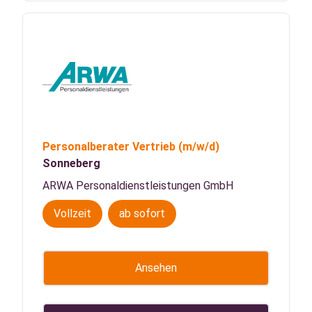
Personalberater Vertrieb
(m/w/d)
Sonneberg
ARWA Personaldienstleistungen GmbH
Vollzeit
ab sofort
Ansehen