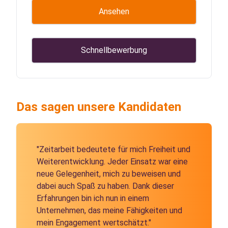
Ansehen
Schnellbewerbung
Das sagen unsere Kandidaten
"Zeitarbeit bedeutete für mich Freiheit und
Weiterentwicklung. Jeder Einsatz war eine
neue Gelegenheit, mich zu beweisen und
dabei auch Spaß zu haben. Dank dieser
Erfahrungen bin ich nun in einem
Unternehmen, das meine Fähigkeiten und
mein Engagement wertschätzt."