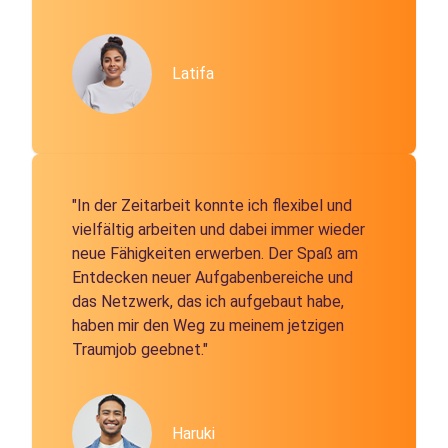
Latifa
"In der Zeitarbeit konnte ich flexibel und
vielfältig arbeiten und dabei immer wieder
neue Fähigkeiten erwerben. Der Spaß am
Entdecken neuer Aufgabenbereiche und
das Netzwerk, das ich aufgebaut habe,
haben mir den Weg zu meinem jetzigen
Traumjob geebnet."
Haruki