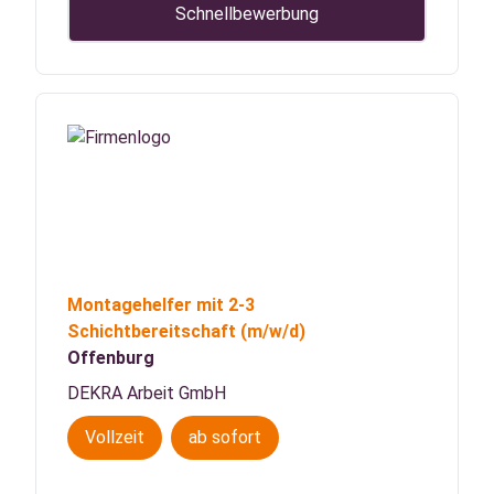
Schnellbewerbung
Montagehelfer mit 2-3
Schichtbereitschaft
(m/w/d)
Offenburg
DEKRA Arbeit GmbH
Vollzeit
ab sofort