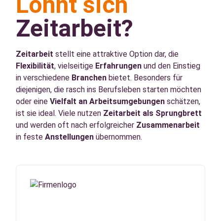
Lohnt sich
Zeitarbeit?
Zeitarbeit
stellt eine attraktive Option dar, die
Flexibilität
, vielseitige
Erfahrungen
und den Einstieg
in verschiedene
Branchen
bietet. Besonders für
diejenigen, die rasch ins Berufsleben starten möchten
oder eine
Vielfalt an Arbeitsumgebungen
schätzen,
ist sie ideal. Viele nutzen
Zeitarbeit als Sprungbrett
und werden oft nach erfolgreicher
Zusammenarbeit
in feste
Anstellungen
übernommen.