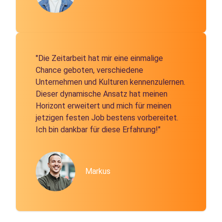
"Die Zeitarbeit hat mir eine einmalige
Chance geboten, verschiedene
Unternehmen und Kulturen kennenzulernen.
Dieser dynamische Ansatz hat meinen
Horizont erweitert und mich für meinen
jetzigen festen Job bestens vorbereitet.
Ich bin dankbar für diese Erfahrung!"
Markus