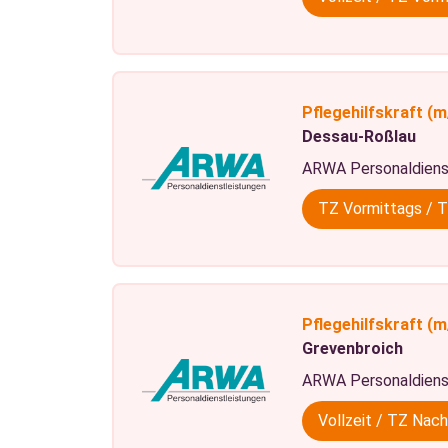
Pflegehilfskraft
(m
Dessau-Roßlau
ARWA Personaldiens
TZ Vormittags / 
Pflegehilfskraft
(m
Grevenbroich
ARWA Personaldiens
Vollzeit / TZ Nac