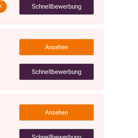
Schnellbewerbung
t
Ansehen
Schnellbewerbung
Ansehen
Schnellbewerbung