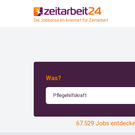
Die Jobbörse im Internet für Zeitarbeit
Was?
67.529 Jobs entdeck