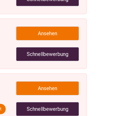
Ansehen
Schnellbewerbung
Ansehen
Schnellbewerbung
t