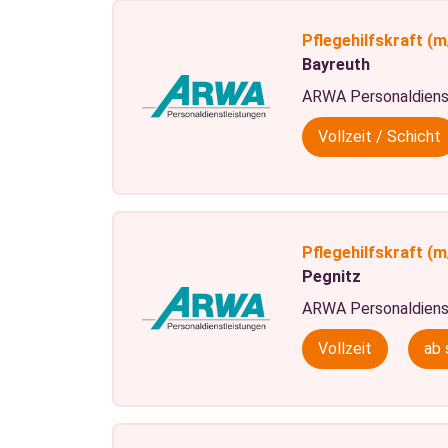
Pflegehilfskraft
(m
Bayreuth
ARWA Personaldiens
Vollzeit / Schicht
Pflegehilfskraft
(m
Pegnitz
ARWA Personaldiens
Vollzeit
ab 