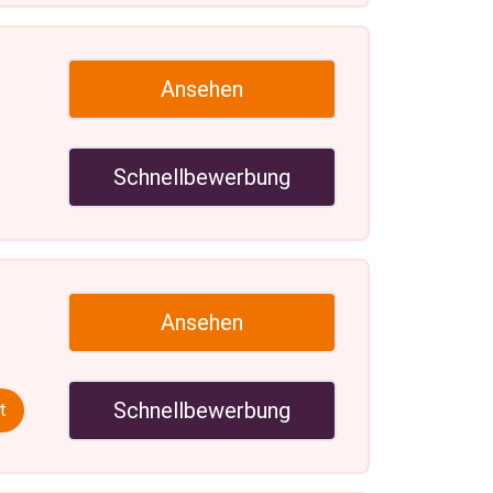
Ansehen
Schnellbewerbung
Ansehen
Schnellbewerbung
t