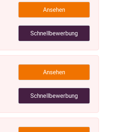
Ansehen
Schnellbewerbung
Ansehen
Schnellbewerbung