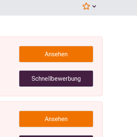
Ansehen
Schnellbewerbung
Ansehen