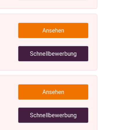
Ansehen
Schnellbewerbung
Ansehen
Schnellbewerbung