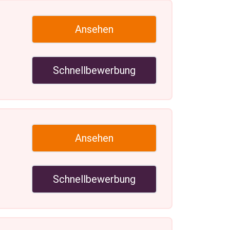
Ansehen
Schnellbewerbung
Ansehen
Schnellbewerbung